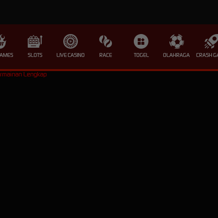
GAMES
SLOTS
LIVE CASINO
RACE
TOGEL
OLAHRAGA
CRASH 