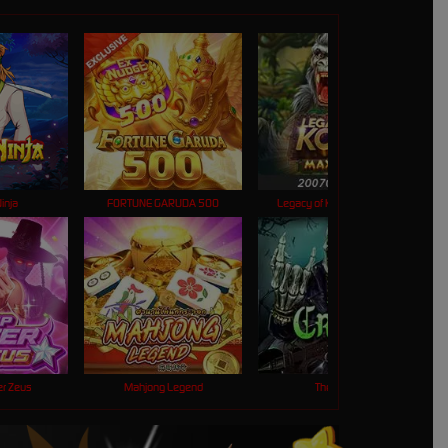
inja
FORTUNE GARUDA 500
Legacy of Kong Maxways
r Zeus
Mahjong Legend
The Crypt