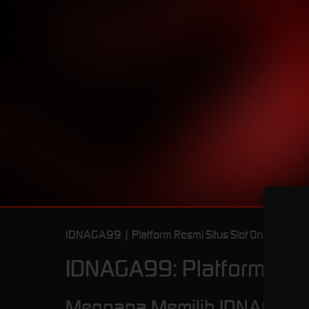
de****r
IDR
747,600.00
Garuda Gems
de****r
IDR
734,800.00
Anubis Wrath
sa****3
IDR
730,200.00
Mahjong Ways
or****6
IDR
452,900.00
Gates of Olympus™
or****6
IDR
441,450.00
Gates of Olympus™
IDNAGA99 | Platform Resmi Situs Slot Online Terpe
IDNAGA99: Platform Slot
Mengapa Memilih IDNAGA99 s