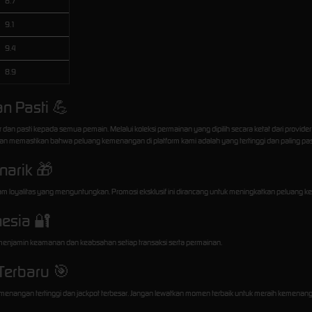
8.7
9.1
9.4
8.9
n Pasti 💪
asti kepada semua pemain. Melalui koleksi permainan yang dipilih secara ketat dari provider terb
dan memastikan bahwa peluang kemenangan di platform kami adalah yang tertinggi dan paling pasti
narik 🎁
ram loyalitas yang menguntungkan. Promosi eksklusif ini dirancang untuk meningkatkan peluang k
nesia 🔐
ga menjamin keamanan dan keabsahan setiap transaksi serta permainan.
 Terbaru 🎯
menangan tertinggi dan jackpot terbesar. Jangan lewatkan momen terbaik untuk meraih kemenang