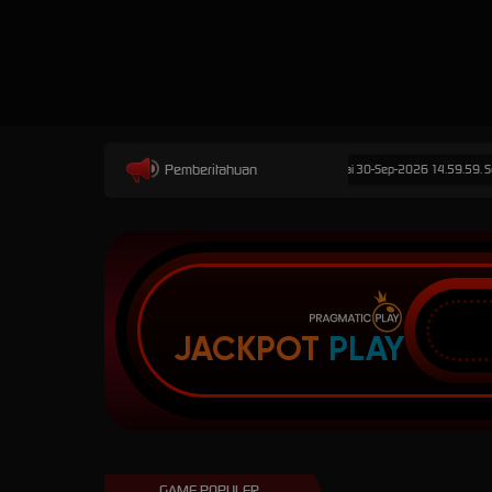
Pemberitahuan
al: PP Virtual Sports pada 30-Jun-2026 dari 14.59.59 sampai 30-Sep-2026 14.59.59. Selama wak
JACKPOT
PLAY
GAME POPULER