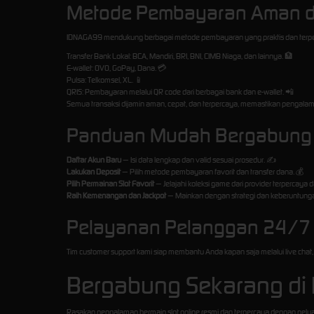
Metode Pembayaran Aman 
IDNAGA99 mendukung berbagai metode pembayaran yang praktis dan terperc
Transfer Bank Lokal: BCA, Mandiri, BRI, BNI, CIMB Niaga, dan lainnya. 🏦
E-wallet: OVO, GoPay, Dana. 💳
Pulsa: Telkomsel, XL. 📱
QRIS: Pembayaran melalui QR code dari berbagai bank dan e-wallet. 📲
Semua transaksi dijamin aman, cepat, dan terpercaya, memastikan pengalam
Panduan Mudah Bergabung 
Daftar Akun Baru
— Isi data lengkap dan valid sesuai prosedur. ✍️
Lakukan Deposit
— Pilih metode pembayaran favorit dan transfer dana. 💰
Pilih Permainan Slot Favorit
— Jelajahi koleksi game dari provider terpercaya 
Raih Kemenangan dan Jackpot
— Mainkan dengan strategi dan keberuntung
Pelayanan Pelanggan 24/7 
Tim customer support kami siap membantu Anda kapan saja melalui live ch
Bergabung Sekarang di
Rasakan pengalaman bermain slot online resmi dan terpercaya dengan pelua