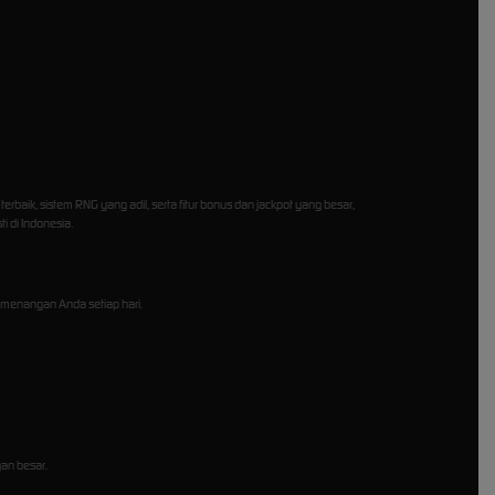
aik, sistem RNG yang adil, serta fitur bonus dan jackpot yang besar,
 di Indonesia.
emenangan Anda setiap hari.
an besar.