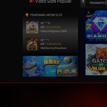
Video Slots Popular
PEMENANG MESIN SLOT
de****6
IDR
1,631,500.00
Gates of Olympus 1000
de****r
IDR
1,568,000.00
Wild Bounty Showdown
or****6
IDR
1,426,400.00
Gates of Olympus™
s****i
IDR
1,181,850.00
Starlight Princess™ 1000
de****r
IDR
796,400.00
Garuda Gems