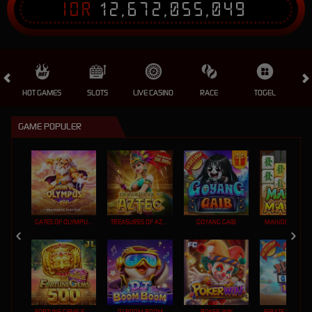
IDR
12,672,055,049
HOT GAMES
SLOTS
LIVE CASINO
RACE
TOGEL
OL
GAME POPULER
GATES OF OLYMPUS POP
TREASURES OF AZTEC
GOYANG GAIB
MAHJONG MAX
FORTUNE GEMS 500
DJ BOOM BOOM
POKER WIN
PIRATE QUEST 1