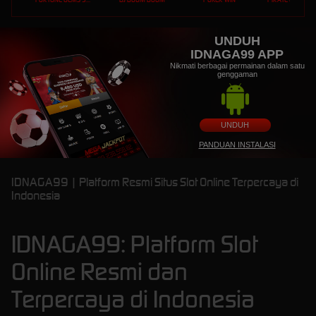
UNDUH
IDNAGA99 APP
Nikmati berbagai permainan dalam satu
genggaman
UNDUH
PANDUAN INSTALASI
IDNAGA99 | Platform Resmi Situs Slot Online Terpercaya di
Indonesia
IDNAGA99: Platform Slot
Online Resmi dan
Terpercaya di Indonesia