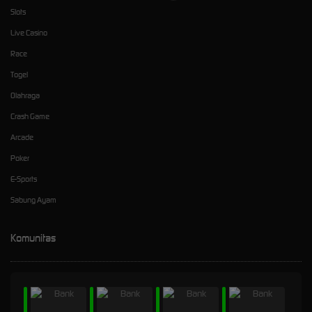
Slots
Live Casino
Race
Togel
Olahraga
Crash Game
Arcade
Poker
E-Sports
Sabung Ayam
Komunitas