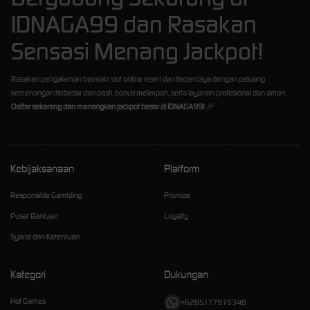
IDNAGA99 dan Rasakan
Sensasi Menang Jackpot!
Rasakan pengalaman bermain slot online resmi dan terpercaya dengan peluang
kemenangan terbesar dan pasti, bonus melimpah, serta layanan profesional dan aman.
Daftar sekarang dan menangkan jackpot besar di IDNAGA99!
🎉
Kebijaksanaan
Platform
Responsible Gambling
Promosi
Pusat Bantuan
Loyalty
Syarat dan Ketentuan
Kategori
Dukungan
Hot Games
+6285177975348