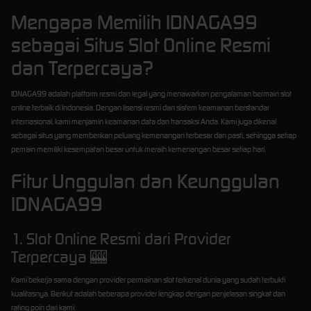
Mengapa Memilih IDNAGA99
sebagai Situs Slot Online Resmi
dan Terpercaya?
IDNAGA99 adalah platform resmi dan legal yang menawarkan pengalaman bermain slot
online terbaik di Indonesia. Dengan lisensi resmi dan sistem keamanan berstandar
internasional, kami menjamin keamanan data dan transaksi Anda. Kami juga dikenal
sebagai situs yang memberikan peluang kemenangan terbesar dan pasti, sehingga setiap
pemain memiliki kesempatan besar untuk meraih kemenangan besar setiap hari.
Fitur Unggulan dan Keunggulan
IDNAGA99
1. Slot Online Resmi dari Provider
Terpercaya 🎰
Kami bekerja sama dengan provider permainan slot terkenal dunia yang sudah terbukti
kualitasnya. Berikut adalah beberapa provider lengkap dengan penjelasan singkat dan
rating poin dari kami: