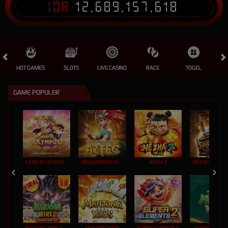
IDR
12,689,157,618
HOT GAMES
SLOTS
LIVE CASINO
RACE
TOGEL
OL
GAME POPULER
GATES OF OLYMPUS POP
TREASURES OF AZTEC
NEZHA 2
MAHJONG WINS 3 – BLACK SCATTER
MAHJONG WAYS
SUPER ELEMENTS 2
MAHJONG WAYS