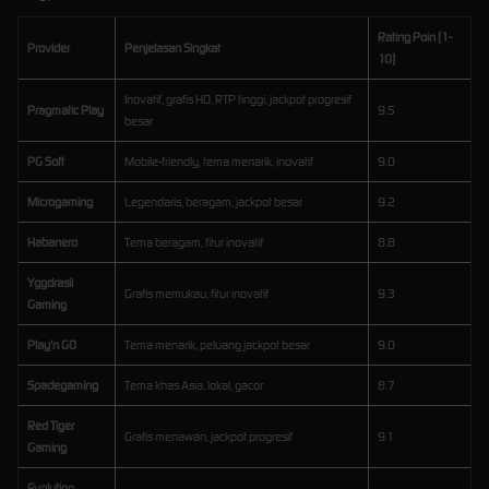
Rating Poin (1-
Provider
Penjelasan Singkat
10)
Inovatif, grafis HD, RTP tinggi, jackpot progresif
Pragmatic Play
9.5
besar
PG Soft
Mobile-friendly, tema menarik, inovatif
9.0
Microgaming
Legendaris, beragam, jackpot besar
9.2
Habanero
Tema beragam, fitur inovatif
8.8
Yggdrasil
Grafis memukau, fitur inovatif
9.3
Gaming
Play'n GO
Tema menarik, peluang jackpot besar
9.0
Spadegaming
Tema khas Asia, lokal, gacor
8.7
Red Tiger
Grafis menawan, jackpot progresif
9.1
Gaming
Evolution