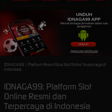
UNDUH
IDNAGA99 APP
Nikmati berbagai permainan dalam satu
genggaman
UNDUH
PANDUAN INSTALASI
IDNAGA99 | Platform Resmi Situs Slot Online Terpercaya di
Indonesia
IDNAGA99: Platform Slot
Online Resmi dan
Terpercaya di Indonesia