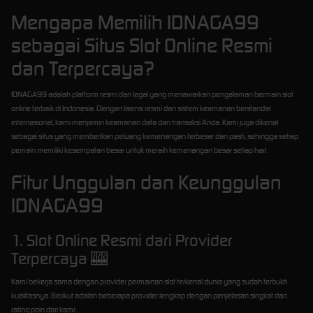
Mengapa Memilih IDNAGA99
sebagai Situs Slot Online Resmi
dan Terpercaya?
IDNAGA99 adalah platform resmi dan legal yang menawarkan pengalaman bermain slot
online terbaik di Indonesia. Dengan lisensi resmi dan sistem keamanan berstandar
internasional, kami menjamin keamanan data dan transaksi Anda. Kami juga dikenal
sebagai situs yang memberikan peluang kemenangan terbesar dan pasti, sehingga setiap
pemain memiliki kesempatan besar untuk meraih kemenangan besar setiap hari.
Fitur Unggulan dan Keunggulan
IDNAGA99
1. Slot Online Resmi dari Provider
Terpercaya 🎰
Kami bekerja sama dengan provider permainan slot terkenal dunia yang sudah terbukti
kualitasnya. Berikut adalah beberapa provider lengkap dengan penjelasan singkat dan
rating poin dari kami: