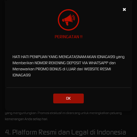
Live casino real-time, interaktif
9.4
Gaming
×
Joker Gaming
Tema klasik, gacor, lokal
8.9
2. Peluang Kemenangan Terbesar dan
PERINGATAN !!
Pasti 💪
Di IDNAGA99, kami berkomitmen memberikan peluang kemenangan terbesar dan pasti
HATI HATI PENIPUAN YANG MENGATASNAMAKAN IDNAGA99 yang
kepada semua pemain. Melalui koleksi permainan yang dipilih secara ketat dari provider
Memberikan NOMOR REKENING DEPOSIT VIA WHATSAPP dan
terbaik, sistem RNG yang adil, serta fitur bonus dan jackpot yang besar, setiap pemain
Menawarkan PROMO BONUS di LUAR dari WEBSITE RESMI
memiliki peluang untuk menang besar setiap hari. Kami yakin dan memastikan bahwa
IDNAGA99
peluang kemenangan di platform kami adalah yang tertinggi dan paling pasti di Indonesia.
3. Bonus Melimpah dan Promosi Menarik
🎁
OK
Rasakan berbagai bonus harian, bonus selamat datang, free spins, dan program loyalitas
yang menguntungkan. Promosi eksklusif ini dirancang untuk meningkatkan peluang
kemenangan Anda setiap hari.
4. Platform Resmi dan Legal di Indonesia